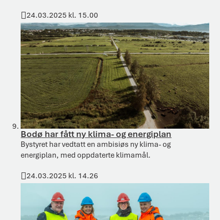
24.03.2025 kl. 15.00
Publisert
Bodø har fått ny klima- og energiplan
Bystyret har vedtatt en ambisiøs ny klima- og
energiplan, med oppdaterte klimamål.
24.03.2025 kl. 14.26
Publisert