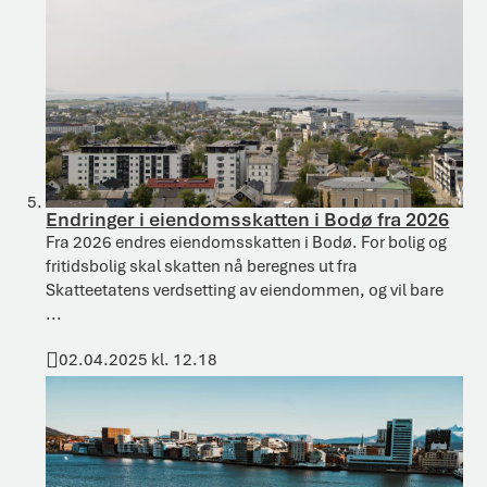
Endringer i eiendomsskatten i Bodø fra 2026
Fra 2026 endres eiendomsskatten i Bodø. For bolig og
fritidsbolig skal skatten nå beregnes ut fra
Skatteetatens verdsetting av eiendommen, og vil bare
...
02.04.2025 kl. 12.18
Publisert