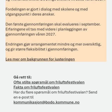
Fordelingen er gjort i dialog med skolene og med
utgangspunkt i deres ønsker.
Den første gjennomføringen skal evalueres i september.
Erfaringene vil tas med videre i planleggingen av
gjennomføringen våren 2027.
Endringen gjør arrangementet mindre og mer oversiktlig,
og gir større fleksibilitet i gjennomføringen.
Les mer om bakgrunnen for justeringen
Gå rett til:
Ofte stilte spørsmål om friluftsfestivalen
Fakta om friluftsfestivalen
Har du flere spørsmål om friluftsfestivalen? Send
en e-post til
kommunikasjon@bodo.kommune.no