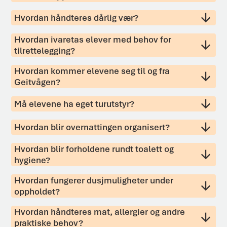
Hvordan håndteres dårlig vær?
Hvordan ivaretas elever med behov for
tilrettelegging?
Hvordan kommer elevene seg til og fra
Geitvågen?
Må elevene ha eget turutstyr?
Hvordan blir overnattingen organisert?
Hvordan blir forholdene rundt toalett og
hygiene?
Hvordan fungerer dusjmuligheter under
oppholdet?
Hvordan håndteres mat, allergier og andre
praktiske behov?