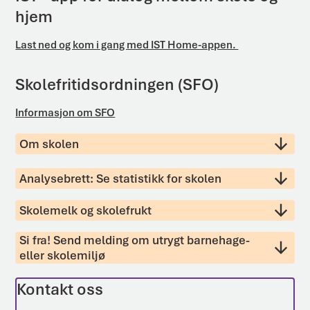
hjem
Last ned og kom i gang med IST Home-appen.
Skolefritidsordningen (SFO)
Informasjon om SFO
Om skolen
Analysebrett: Se statistikk for skolen
Skolemelk og skolefrukt
Si fra! Send melding om utrygt barnehage-
eller skolemiljø
Kontakt oss