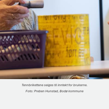
Tennbrikettene selges til inntekt for brukerne.
Preben Hunstad, Bodø kommune