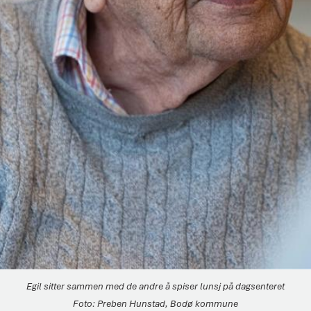
Egil sitter sammen med de andre å spiser lunsj på dagsenteret
Preben Hunstad, Bodø kommune