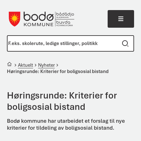
Meny
Bodø kommune
Du er her:
Aktuelt
Nyheter
Høringsrunde: Kriterier for boligsosial bistand
Høringsrunde: Kriterier for
boligsosial bistand
Bodø kommune har utarbeidet et forslag til nye
kriterier for tildeling av boligsosial bistand.