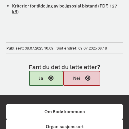
Kriterier for tildeling av boligsosial bistand
(PDF, 127
kB)
Publisert
08.07.2025 10.09
Sist endret
09.07.2025 08.18
Fant du det du lette etter?
Ja
Nei
Om Bodø kommune
Organisasjonskart