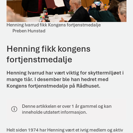
Henning Ivarrud fikk Kongens fortjenstmedalje
Preben Hunstad
Henning fikk kongens
fortjenstmedalje
Henning Ivarrud har vært viktig for skyttermiljøet i
mange tiår. I desember ble han hedret med
Kongens fortjenstmedalje på Rådhuset.
Denne artikkelen er over 1 år gammel og kan
inneholde utdatert informasjon.
Helt siden 1974 har Henning vært et ivrig medlem og aktiv