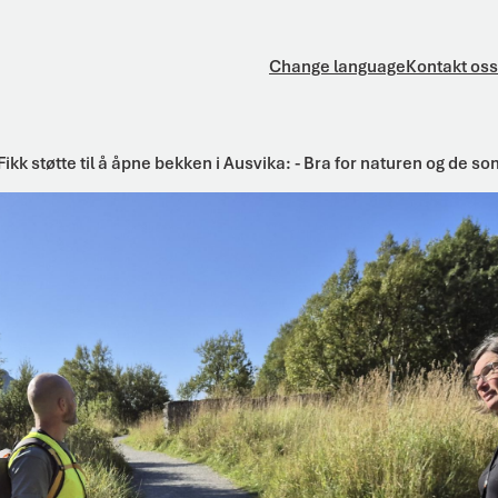
Change language
Kontakt oss
Fikk støtte til å åpne bekken i Ausvika: - Bra for naturen og de