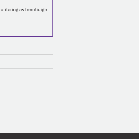
ioritering av fremtidige