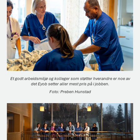
Et godt arbeidsmiljø og kolleger som støtter hverandre er noe av
det Eyob setter aller mest pris på i jobben.
Preben Hunstad