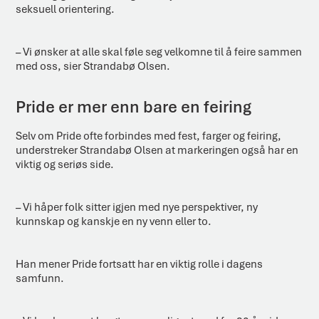
seksuell orientering.
– Vi ønsker at alle skal føle seg velkomne til å feire sammen
med oss, sier Strandabø Olsen.
Pride er mer enn bare en feiring
Selv om Pride ofte forbindes med fest, farger og feiring,
understreker Strandabø Olsen at markeringen også har en
viktig og seriøs side.
– Vi håper folk sitter igjen med nye perspektiver, ny
kunnskap og kanskje en ny venn eller to.
Han mener Pride fortsatt har en viktig rolle i dagens
samfunn.