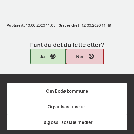
Publisert
10.06.2026 11.05
Sist endret
12.06.2026 11.49
Fant du det du lette etter?
Ja
Nei
Om Bodø kommune
Organisasjonskart
Følg oss i sosiale medier