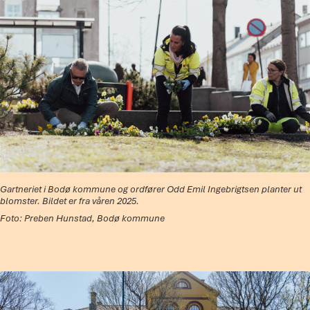
Gartneriet i Bodø kommune og ordfører Odd Emil Ingebrigtsen planter ut
blomster. Bildet er fra våren 2025.
Preben Hunstad, Bodø kommune