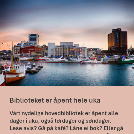
Biblioteket er åpent hele uka
Vårt nydelige hovedbibliotek er åpent alle
dager i uka, også lørdager og søndager.
Lese avis? Gå på kafé? Låne ei bok? Eller gå