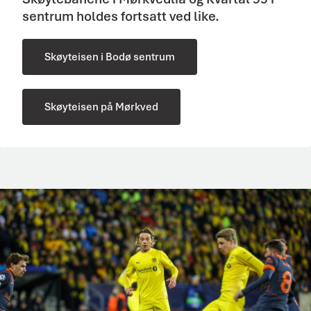
sentrum holdes fortsatt ved like.
Skøyteisen i Bodø sentrum
Skøyteisen på Mørkved