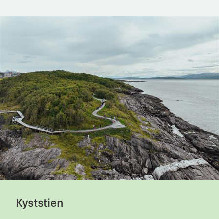
Kyststien