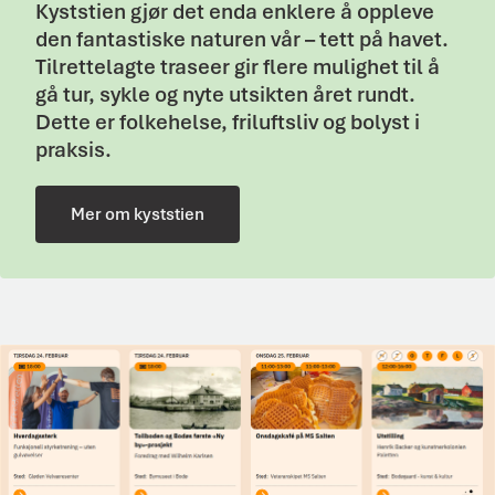
Kyststien gjør det enda enklere å oppleve
den fantastiske naturen vår – tett på havet.
Tilrettelagte traseer gir flere mulighet til å
gå tur, sykle og nyte utsikten året rundt.
Dette er folkehelse, friluftsliv og bolyst i
praksis.
Mer om kyststien