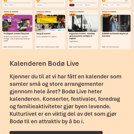
Kalenderen Bodø Live
Kjenner du til at vi har fått en kalender som
samler små og store arrangementer
gjennom hele året? Bodø Live heter
kalenderen. Konserter, festivaler, foredrag
og familieaktiviteter gjør byen levende.
Kulturlivet er en viktig del av det som gjør
Bodø til en attraktiv by å bo i.