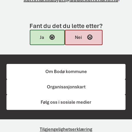
Fant du det du lette etter?
Ja
Nei
Om Bodø kommune
Organisasjonskart
Følg oss i sosiale medier
Tilgjengelighetserklæring