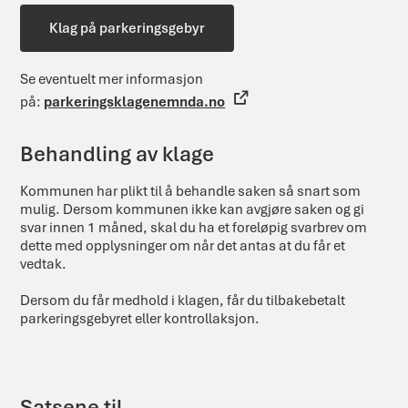
Klag på parkeringsgebyr
Se eventuelt mer informasjon
på:
parkeringsklagenemnda.no
Behandling av klage
Kommunen har plikt til å behandle saken så snart som
mulig. Dersom kommunen ikke kan avgjøre saken og gi
svar innen 1 måned, skal du ha et foreløpig svarbrev om
dette med opplysninger om når det antas at du får et
vedtak.
Dersom du får medhold i klagen, får du tilbakebetalt
parkeringsgebyret eller kontrollaksjon.
Satsene til