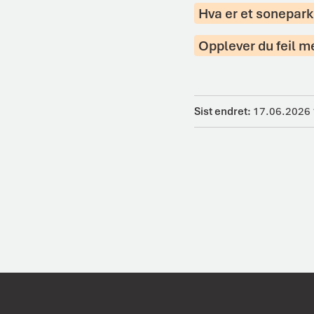
Hva er et sonepark
Opplever du feil m
Sist endret
17.06.2026 