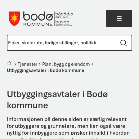
Meny
Bodø kommune
Du er her:
Tjenester
Plan, bygg og eiendom
Utbyggingsavtaler i Bodø kommune
Utbyggingsavtaler i Bodø
kommune
Informasjonen på denne siden er særlig relevant
for utbyggere og grunneiere, men kan også være
nyttig for innbyggere som ønsker innsikt i hvordan