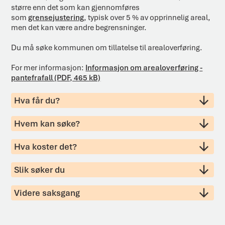
større enn det som kan gjennomføres
som
grensejustering
, typisk over 5 % av opprinnelig areal,
men det kan være andre begrensninger.
Du må søke kommunen om tillatelse til arealoverføring.
For mer informasjon:
Informasjon om arealoverføring -
pantefrafall
(PDF, 465 kB)
Hva får du?
Hvem kan søke?
Hva koster det?
Slik søker du
Videre saksgang