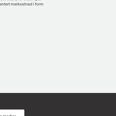
mentert merkostnad i form