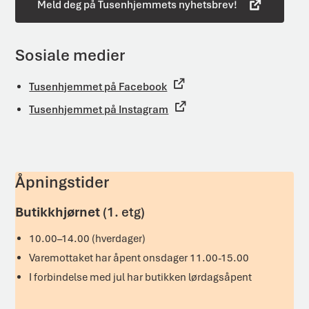
Meld deg på Tusenhjemmets nyhetsbrev!
Sosiale medier
Tusenhjemmet på Facebook
Tusenhjemmet på Instagram
Åpningstider
Butikkhjørnet
(1. etg)
10.00–14.00 (hverdager)
Varemottaket har åpent onsdager 11.00-15.00
I forbindelse med jul har butikken lørdagsåpent