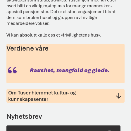
hvert blitt en viktig møteplass for mange mennesker -
spesielt pensjonister. Det er et stort engasjement blant
dem som bruker huset og gruppen av frivillige
medarbeidere vokser.
Vi kan absolutt kalle oss et «frivillighetens hus».
Verdiene våre
Raushet, mangfold og glede.
Om Tusenhjemmet kultur- og
kunnskapssenter
Nyhetsbrev