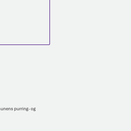
munens purring- og