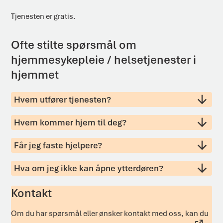
Tjenesten er gratis.
Ofte stilte spørsmål om
hjemmesykepleie / helsetjenester i
hjemmet
Hvem utfører tjenesten?
Hvem kommer hjem til deg?
Får jeg faste hjelpere?
Hva om jeg ikke kan åpne ytterdøren?
Kontakt
Om du har spørsmål eller ønsker kontakt med oss, kan du