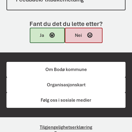
Fant du det du lette etter?
Ja
Nei
Om Bodø kommune
Organisasjonskart
Følg oss i sosiale medier
Tilgjengelighetserklæring