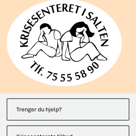
Trenger du hjelp?