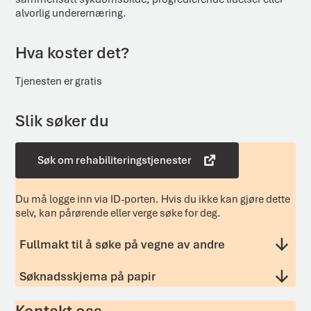
alvorlig underernæring.
Hva koster det?
Tjenesten er gratis
Slik søker du
Søk om rehabiliteringstjenester
Du må logge inn via ID-porten. Hvis du ikke kan gjøre dette
selv, kan pårørende eller verge søke for deg.
Fullmakt til å søke på vegne av andre
Søknadsskjema på papir