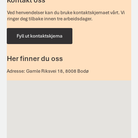
Kontakt oss
Ved henvendelser kan du bruke kontaktskjemaet vårt. Vi
ringer deg tilbake innen tre arbeidsdager.
Fyll ut kontaktskjema
Her finner du oss
Adresse: Gamle Riksvei 18, 8008 Bodø