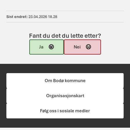
Sist endret
23.04.2026 18.28
Fant du det du lette etter?
Ja
Nei
Om Bodø kommune
Organisasjonskart
Følg oss i sosiale medier