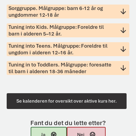
Sorggruppe. Målgruppe: barn 6-12 år og
ungdommer 12-18 år
Tuning into Kids. Målgruppe: Foreldre til
barn i alderen 5–12 år.
Tuning into Teens. Målgruppe: Foreldre til
ungdom i alderen 12–16 år.
Tuning in to Toddlers. Målgruppe: foresatte
til barn i alderen 18-36 måneder
Se kalenderen for oversikt over aktive kurs her.
Fant du det du lette etter?
Ja
Nei