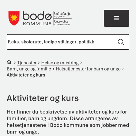
Meny
Bodø kommune
Du er her:
Tjenester
Helse og mestring
Barn, unge og familie
Helsetjenester for barn og unge
Aktiviteter og kurs
Aktiviteter og kurs
Her finner du beskrivelse av aktiviteter og kurs for
familier, barn og ungdom. Disse arrangeres av
helsetjenestene i Bodø kommune som jobber med
barn og unge.