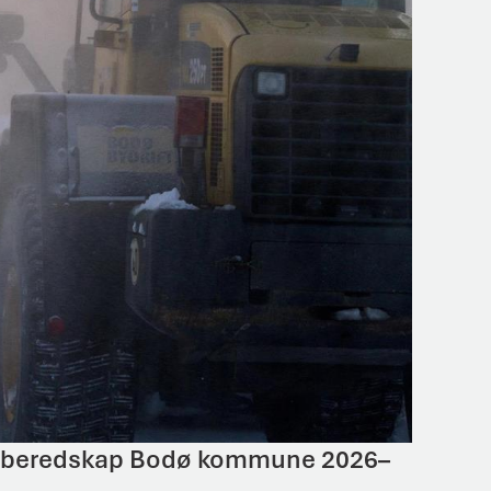
nterberedskap Bodø kommune 2026–