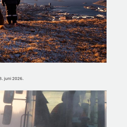
. juni 2026.