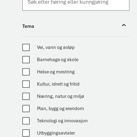
Tema
Tema
Vei, vann og avløp
Barnehage og skole
Helse og mestring
Kultur, idrett og fritid
Næring, natur og miljø
Plan, bygg og eiendom
Teknologi og innovasjon
Utbyggingsavtaler