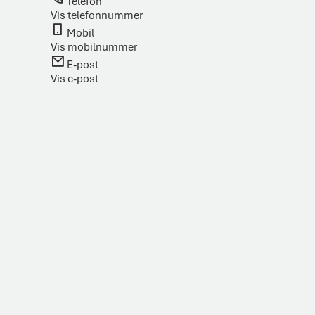
Telefon
Vis telefonnummer
Mobil
Vis mobilnummer
E-post
Vis e-post